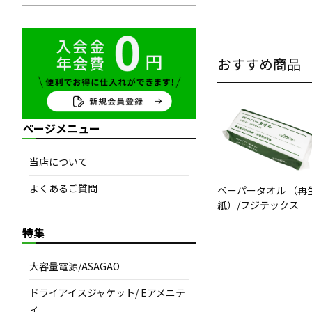
おすすめ商品
ページメニュー
当店について
よくあるご質問
ペーパータオル （再
紙）/フジテックス
特集
大容量電源/ASAGAO
ドライアイスジャケット/ Eアメニテ
ィ