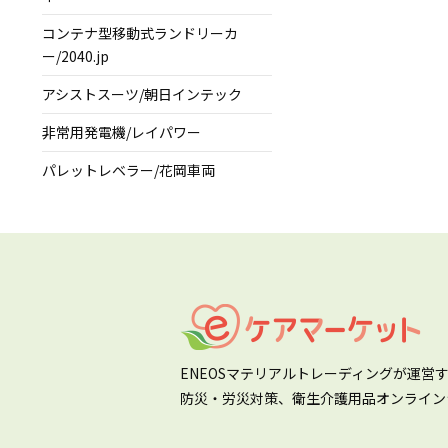
コンテナ型移動式ランドリーカ
ー/2040.jp
アシストスーツ/朝日インテック
非常用発電機/レイパワー
パレットレベラー/花岡車両
ENEOSマテリアルトレーディングが運営
防災・労災対策、衛生介護用品オンライン