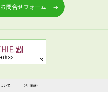
お問合せフォーム
について
利用規約