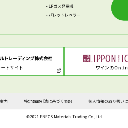
- LPガス発電機
- パレットレベラー
案内
特定商取引法に基づく表記
個人情報の取り扱い
©2021 ENEOS Materials Trading Co.,Ltd