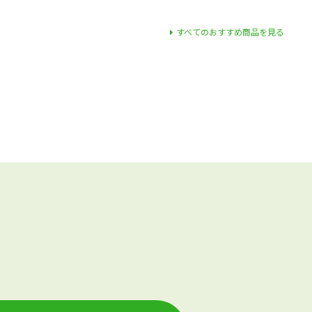
すべてのおすすめ商品を見る