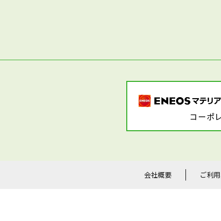
会社概要
ご利用