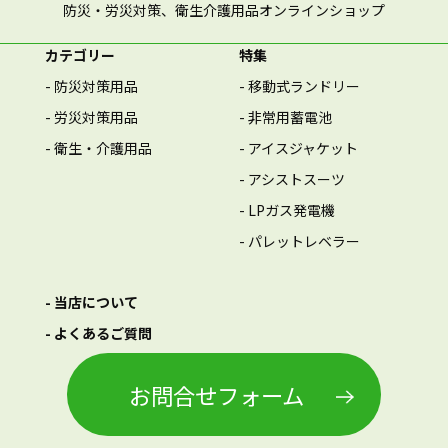
防災・労災対策、衛生介護用品オンラインショップ
カテゴリー
特集
- 防災対策用品
- 移動式ランドリー
- 労災対策用品
- 非常用蓄電池
- 衛生・介護用品
- アイスジャケット
- アシストスーツ
- LPガス発電機
- パレットレベラー
- 当店について
- よくあるご質問
お問合せフォーム