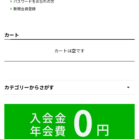
パスワードをお忘れの方
新規会員登録
カート
カートは空です
カテゴリーからさがす