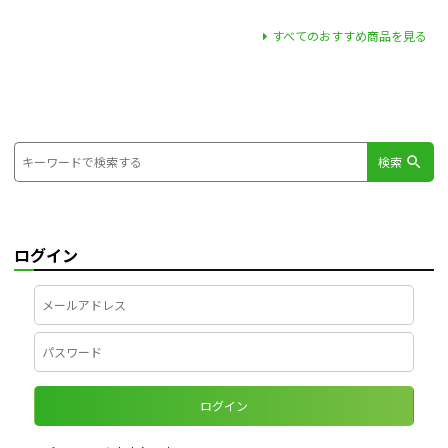
すべてのおすすめ商品を見る
検索
ログイン
ログイン