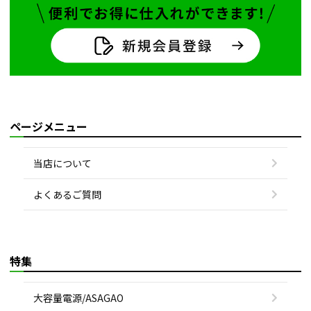
ページメニュー
当店について
よくあるご質問
特集
大容量電源/ASAGAO