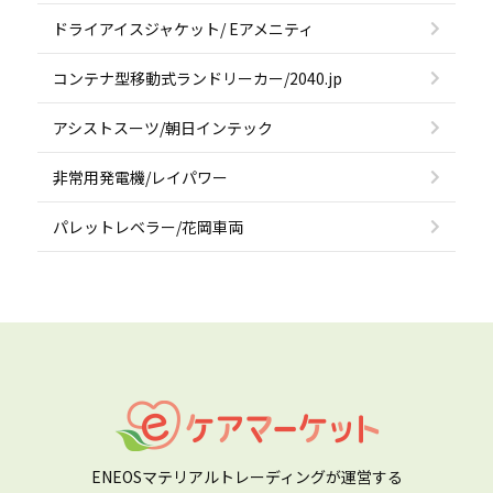
ドライアイスジャケット/ Eアメニティ
コンテナ型移動式ランドリーカー/2040.jp
アシストスーツ/朝日インテック
非常用発電機/レイパワー
パレットレベラー/花岡車両
ENEOSマテリアルトレーディングが運営する