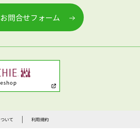
お問合せフォーム
について
利用規約