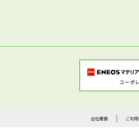
会社概要
ご利用