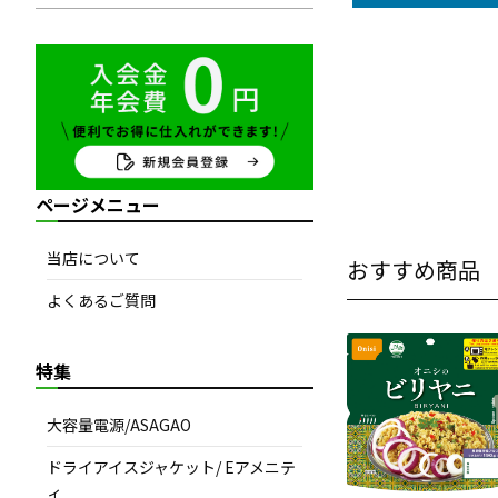
ページメニュー
当店について
おすすめ商品
よくあるご質問
特集
大容量電源/ASAGAO
ドライアイスジャケット/ Eアメニテ
ィ