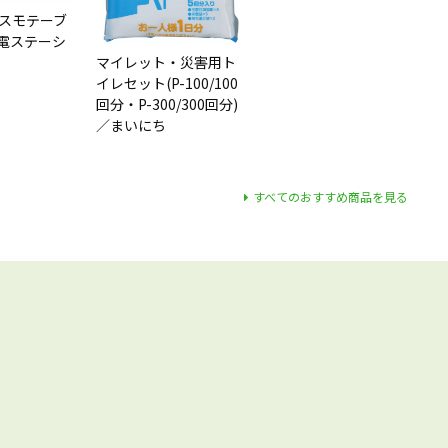
 アスモテーブ
電ステーシ
マイレット・災害用ト
イレセット(P-100/100
回分・P-300/300回分)
／まいにち
すべてのおすすめ商品を見る