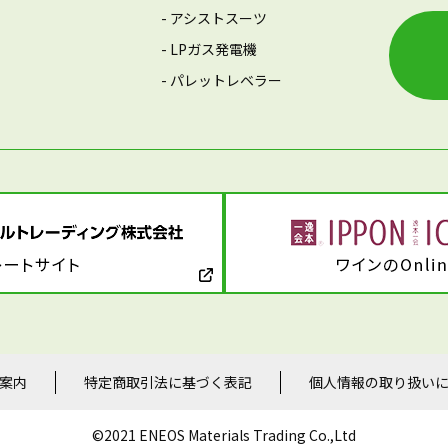
- アシストスーツ
- LPガス発電機
- パレットレベラー
案内
特定商取引法に基づく表記
個人情報の取り扱い
©2021 ENEOS Materials Trading Co.,Ltd