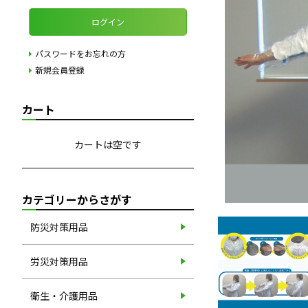
ログイン
パスワードをお忘れの方
新規会員登録
カート
カートは空です
カテゴリーからさがす
防災対策用品
労災対策用品
衛生・介護用品