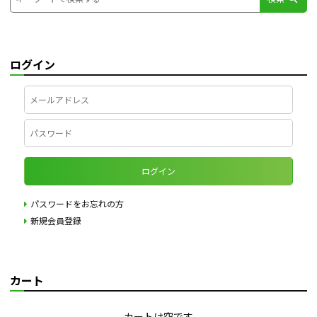
ログイン
ログイン
パスワードをお忘れの方
新規会員登録
カート
カートは空です