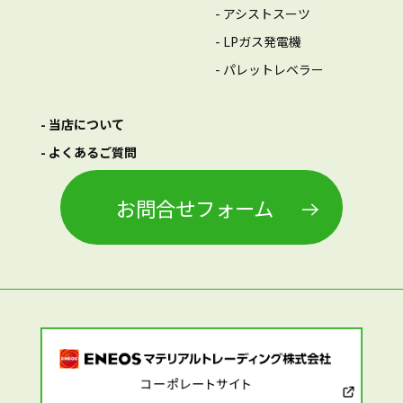
- アシストスーツ
- LPガス発電機
- パレットレベラー
- 当店について
- よくあるご質問
お問合せフォーム