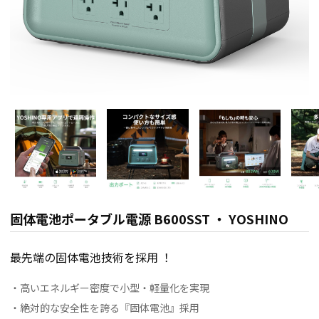
固体電池ポータブル電源 B600SST ・ YOSHINO
最先端の固体電池技術を採用 ！
・高いエネルギー密度で小型・軽量化を実現
・絶対的な安全性を誇る『固体電池』採用