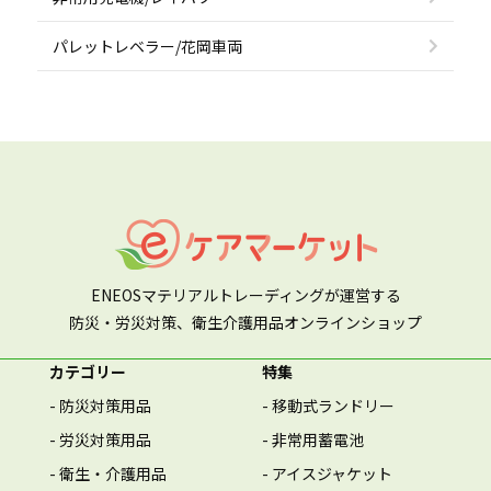
パレットレベラー/花岡車両
ENEOSマテリアルトレーディングが運営する
防災・労災対策、衛生介護用品オンラインショップ
カテゴリー
特集
- 防災対策用品
- 移動式ランドリー
- 労災対策用品
- 非常用蓄電池
- 衛生・介護用品
- アイスジャケット