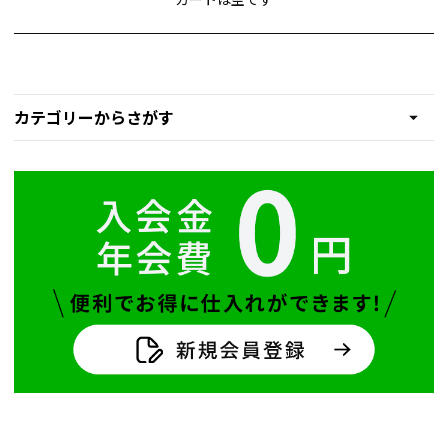
カテゴリーからさがす