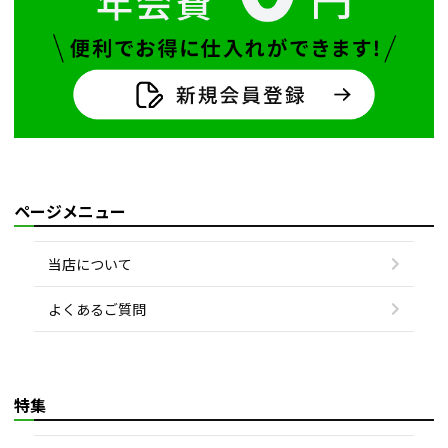
ページメニュー
当店について
よくあるご質問
特集