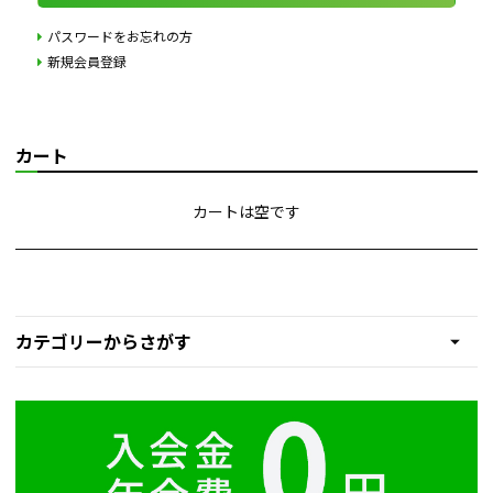
パスワードをお忘れの方
新規会員登録
カート
カートは空です
カテゴリーからさがす