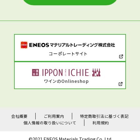
会社概要
ご利用案内
特定商取引法に基づく表記
個人情報の取り扱いについて
利用規約
©2021 ENEOS Materials Trading Co.,Ltd