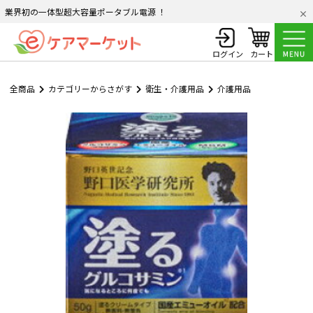
業界初の一体型超大容量ポータブル電源 ！
ログイン
カート
全商品
カテゴリーからさがす
衛生・介護用品
介護用品