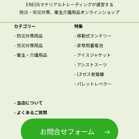
ENEOSマテリアルトレーディングが運営する
防災・労災対策、衛生介護用品オンラインショップ
カテゴリー
特集
- 防災対策用品
- 移動式ランドリー
- 労災対策用品
- 非常用蓄電池
- 衛生・介護用品
- アイスジャケット
- アシストスーツ
- LPガス発電機
- パレットレベラー
- 当店について
- よくあるご質問
お問合せフォーム