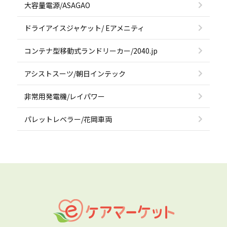
大容量電源/ASAGAO
ドライアイスジャケット/ Eアメニティ
コンテナ型移動式ランドリーカー/2040.jp
アシストスーツ/朝日インテック
非常用発電機/レイパワー
パレットレベラー/花岡車両