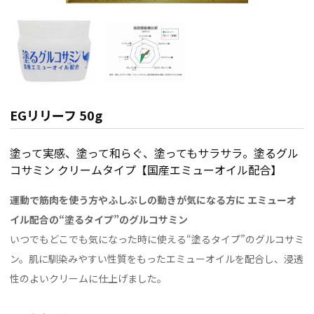
EGリリーフ 50g
塗って実感、塗って和らぐ、塗ってもサラサラ。塗るグル
コサミン クリームタイプ【国産エミューオイル配合】
運動で筋肉を使う方やふしぶしの動きが気になる方に エミューオ
イル配合の“塗るタイプ”のグルコサミン
いつでもどこでも気になった時に使える“塗るタイプ”のグルコサミ
ン。肌に馴染みやすい性質をもったエミューオイルを配合し、浸透
性のよいクリームに仕上げました。