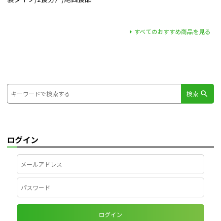
すべてのおすすめ商品を見る
検索
ログイン
ログイン