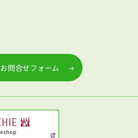
お問合せフォーム