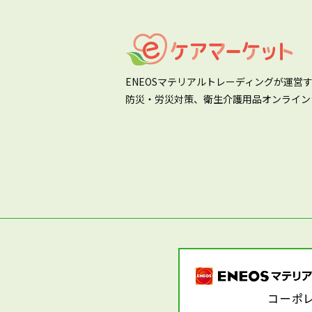
ENEOSマテリアルトレーディングが運営
防災・労災対策、衛生介護用品オンライン