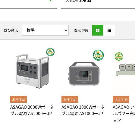
並び替え
表示切替
ASAGAO 2000Wポータ
ASAGAO 1000Wポータ
ASAGAO
ブル電源 AS2000ーJP
ブル電源 AS1000ーJP
ルパワー充
ョン