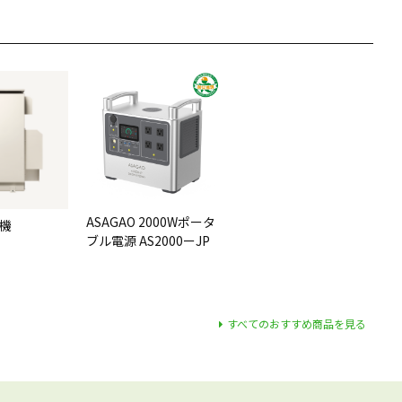
ASAGAO 2000Wポータ
電機
ブル電源 AS2000ーJP
すべてのおすすめ商品を見る