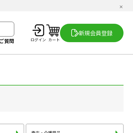
新規会員登録
ログイン
カート
ご質問
衛生・介護用品