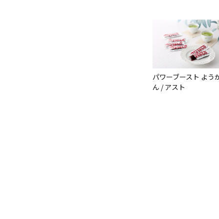
パワーブースト よう
ん / アスト