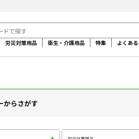
労災対策用品
衛生・介護用品
特集
よくある
ーからさがす
労災対策用品